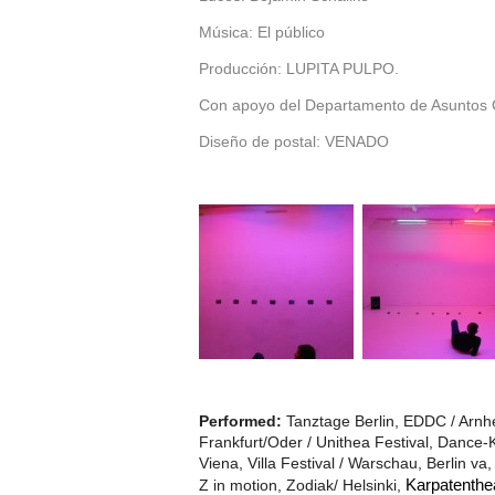
Música: El público
Producción: LUPITA PULPO.
Con apoyo del Departamento de Asuntos Cu
Diseño de postal: VENADO
Performed:
Tanztage Berlin, EDDC / Arnhe
Frankfurt/Oder / Unithea Festival, Dance
Viena, Villa Festival / Warschau, Berlin va
Z in motion, Zodiak/ Helsinki,
Karpatenthe